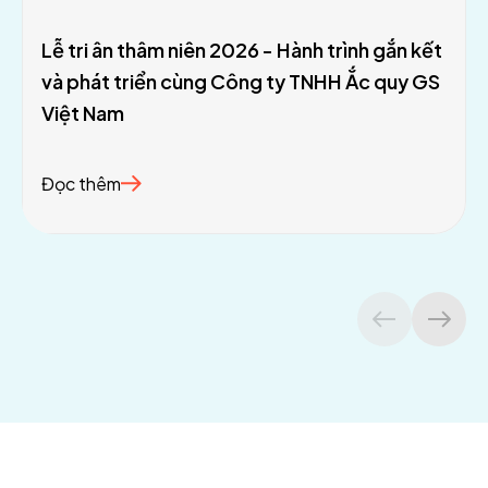
Lễ tri ân thâm niên 2026 - Hành trình gắn kết
và phát triển cùng Công ty TNHH Ắc quy GS
Việt Nam
Đọc thêm