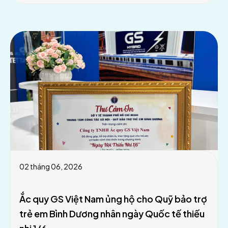
02 tháng 06, 2026
Ắc quy GS Việt Nam ủng hộ cho Quỹ bảo trợ
trẻ em Bình Dương nhân ngày Quốc tế thiếu