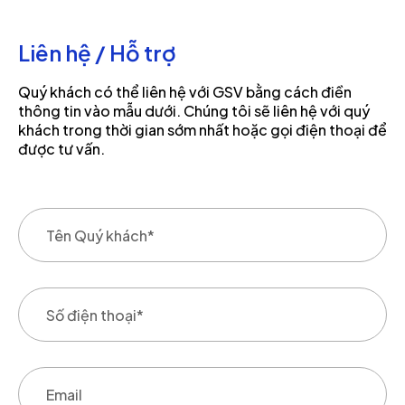
Liên hệ / Hỗ trợ
Quý khách có thể liên hệ với GSV bằng cách điền
thông tin vào mẫu dưới. Chúng tôi sẽ liên hệ với quý
khách trong thời gian sớm nhất hoặc gọi điện thoại để
được tư vấn.