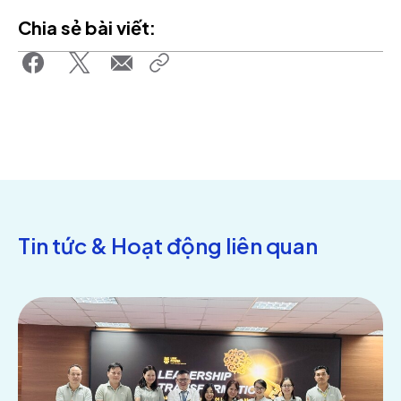
Chia sẻ bài viết:
Tin tức & Hoạt động liên quan