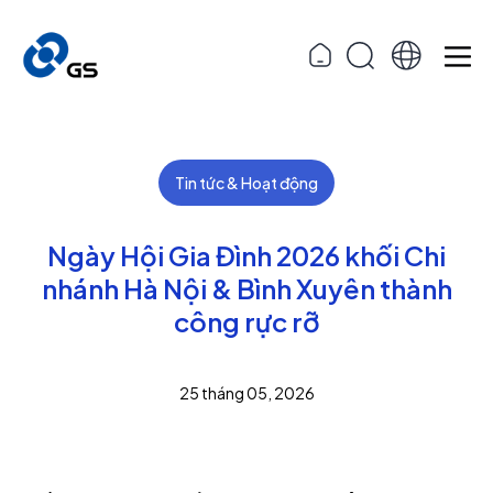
Tin tức & Hoạt động
Ngày Hội Gia Đình 2026 khối Chi
nhánh Hà Nội & Bình Xuyên thành
công rực rỡ
25 tháng 05, 2026