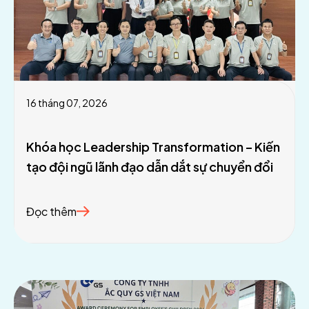
16 tháng 07, 2026
Khóa học Leadership Transformation – Kiến
tạo đội ngũ lãnh đạo dẫn dắt sự chuyển đổi
Đọc thêm