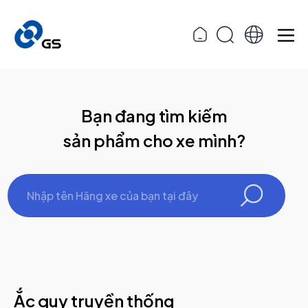
Bạn đang tìm kiếm
sản phẩm cho xe mình?
Ắc quy truyền thống