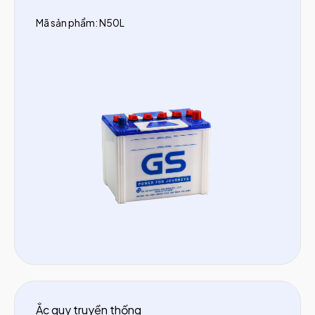
Mã sản phẩm: N50L
Ắc quy truyền thống