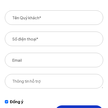
Đồng ý