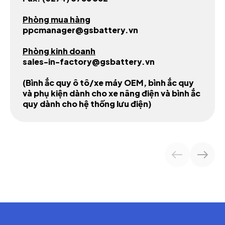
Phòng mua hàng
ppcmanager@gsbattery.vn
Phòng kinh doanh
sales-in-factory@gsbattery.vn
(Bình ắc quy ô tô/xe máy OEM, bình ắc quy
và phụ kiện dành cho xe nâng điện và bình ắc
quy dành cho hệ thống lưu điện)