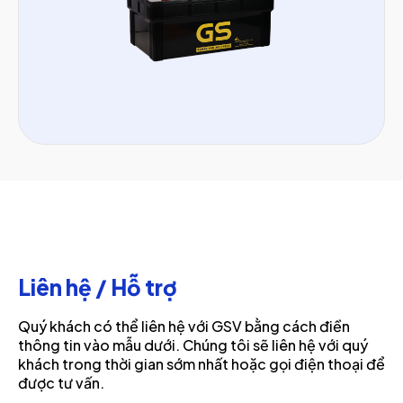
Liên hệ / Hỗ trợ
Quý khách có thể liên hệ với GSV bằng cách điền
thông tin vào mẫu dưới. Chúng tôi sẽ liên hệ với quý
khách trong thời gian sớm nhất hoặc gọi điện thoại để
được tư vấn.