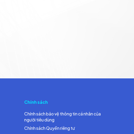
Chính sách
Chính sách bảo vệ thông tin cá nhân của
người tiêu dùng
Chính sách Quyền riêng tư