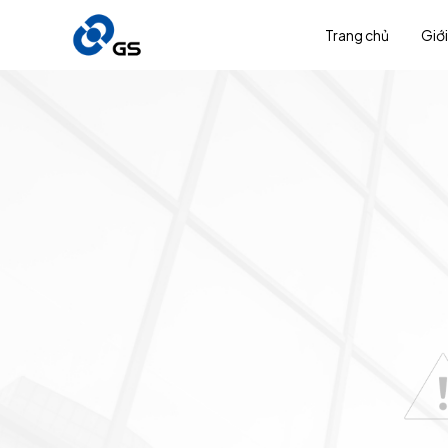
Trang chủ
Giới