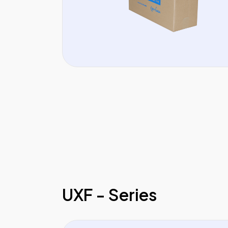
UXF - Series