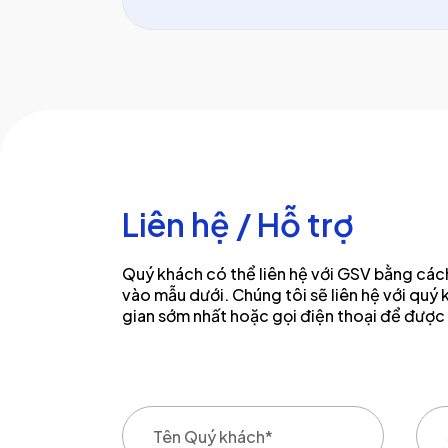
Liên hệ / Hỗ trợ
Quý khách có thể liên hệ với GSV bằng cách
vào mẫu dưới. Chúng tôi sẽ liên hệ với quý 
gian sớm nhất hoặc gọi điện thoại để được 