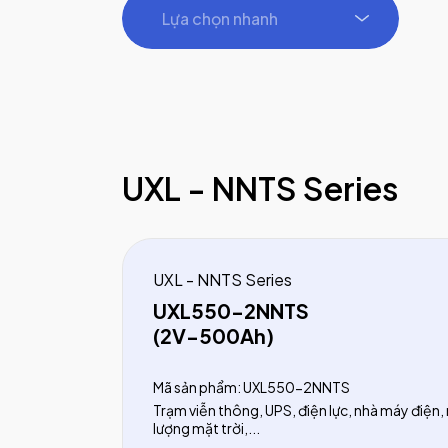
Lựa chọn nhanh
UXL - NNTS Series
UXL - NNTS Series
UXL550-2NNTS
(2V-500Ah)
Mã sản phẩm: UXL550-2NNTS
Trạm viễn thông, UPS, điện lực, nhà máy điện,
lượng mặt trời,...