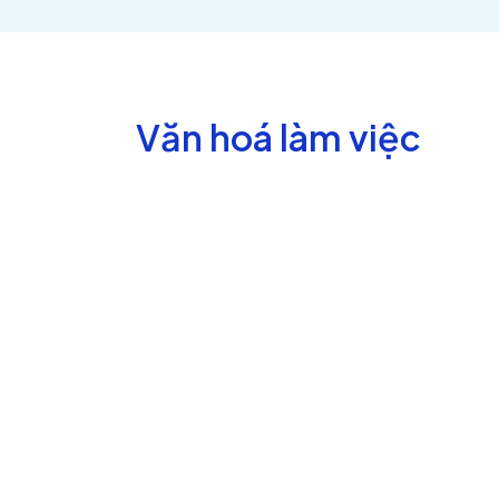
Văn hoá làm việc