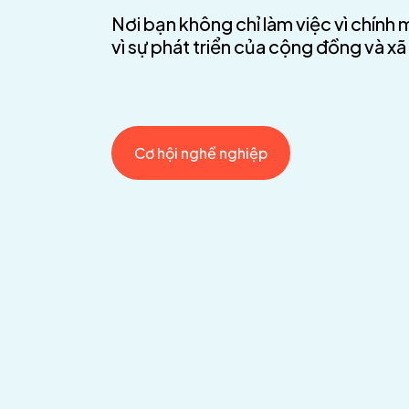
Nơi bạn không chỉ làm việc vì chính m
vì sự phát triển của cộng đồng và xã 
Cơ hội nghề nghiệp