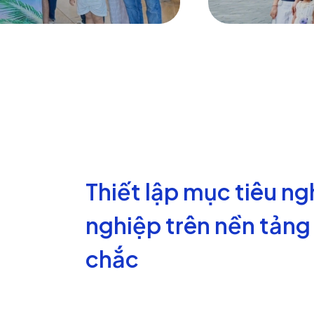
Thiết lập mục tiêu n
nghiệp trên nền tảng
chắc