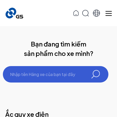
Bạn đang tìm kiếm
sản phẩm cho xe mình?
Ắc quy xe điện