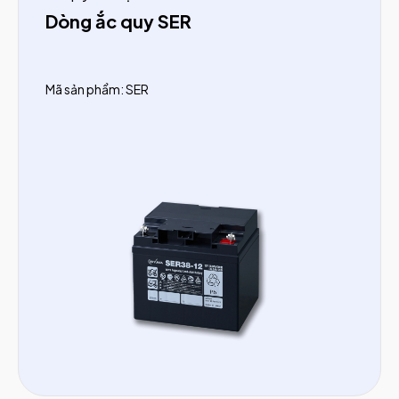
Dòng ắc quy SER
Mã sản phẩm: SER