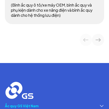
(Bình ắc quy ô tô/xe máy OEM, bình ắc quy và
phụ kiện dành cho xe nâng điện và bình ắc quy
dành cho hệ thống lưu điện)
Ắc quy GS Việt Nam