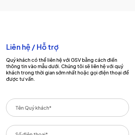
Liên hệ / Hỗ trợ
Quý khách có thể liên hệ với GSV bằng cách điền
thông tin vào mẫu dưới. Chúng tôi sẽ liên hệ với quý
khách trong thời gian sớm nhất hoặc gọi điện thoại để
được tư vấn.