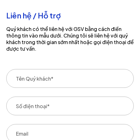
Liên hệ / Hỗ trợ
Quý khách có thể liên hệ với GSV bằng cách điền
thông tin vào mẫu dưới. Chúng tôi sẽ liên hệ với quý
khách trong thời gian sớm nhất hoặc gọi điện thoại để
được tư vấn.