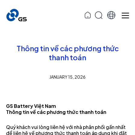
Thông tin về các phương thức
thanh toán
JANUARY 15, 2026
GS Battery Việt Nam
Thông tin về các phương thức thanh toán
Quý khách vui lòng liên hệ với nhà phân phối gần nhất
để liên hệ về phương thức thanh toán áp dụng khi đặt