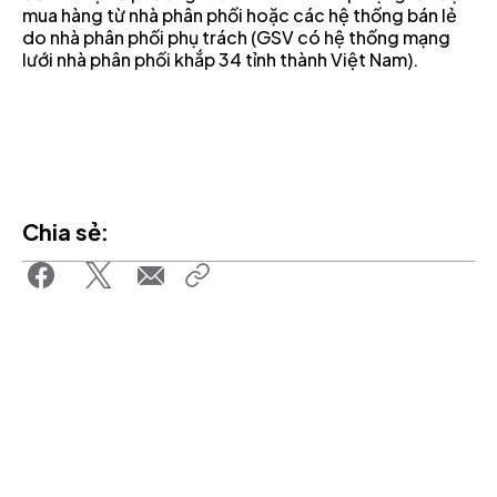
mua hàng từ nhà phân phối hoặc các hệ thống bán lẻ
do nhà phân phối phụ trách (GSV có hệ thống mạng
lưới nhà phân phối khắp 34 tỉnh thành Việt Nam).
Chia sẻ: