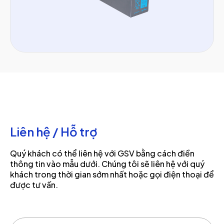
Liên hệ / Hỗ trợ
Quý khách có thể liên hệ với GSV bằng cách điền
thông tin vào mẫu dưới. Chúng tôi sẽ liên hệ với quý
khách trong thời gian sớm nhất hoặc gọi điện thoại để
được tư vấn.