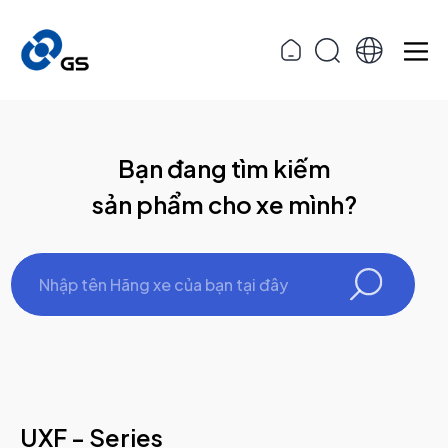
Bạn đang tìm kiếm
sản phẩm cho xe mình?
UXF - Series