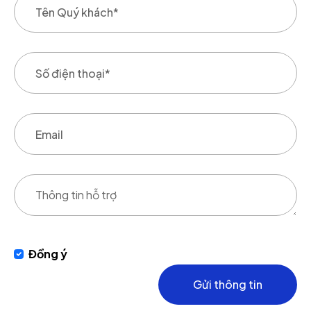
Đồng ý
Gửi thông tin