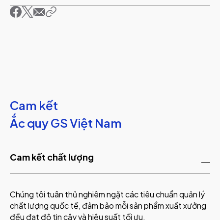
Cam kết
Ắc quy GS Việt Nam
Cam kết chất lượng
Chúng tôi tuân thủ nghiêm ngặt các tiêu chuẩn quản lý
chất lượng quốc tế, đảm bảo mỗi sản phẩm xuất xưởng
đều đạt độ tin cậy và hiệu suất tối ưu.