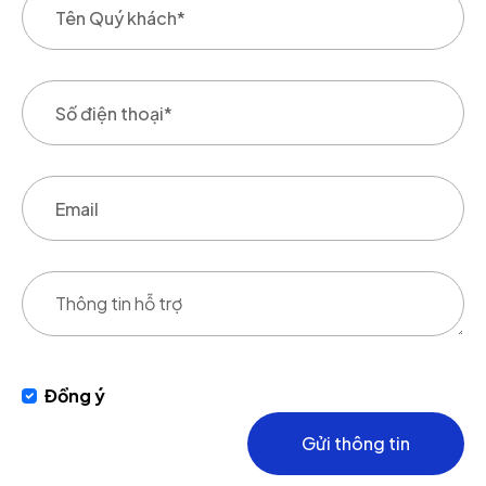
Đồng ý
Gửi thông tin