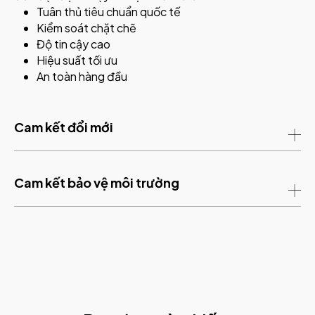
Tuân thủ tiêu chuẩn quốc tế
Kiểm soát chặt chẽ
Độ tin cậy cao
Hiệu suất tối ưu
An toàn hàng đầu
Cam kết đổi mới
Cam kết bảo vệ môi trường