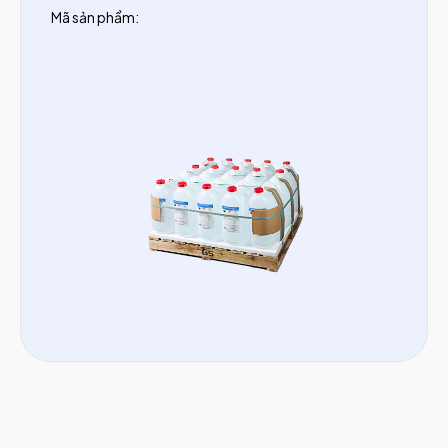
Mã sản phẩm: