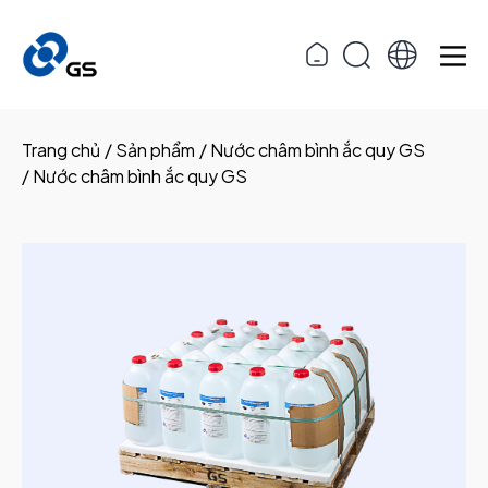
Trang chủ
Sản phẩm
Nước châm bình ắc quy GS
Nước châm bình ắc quy GS