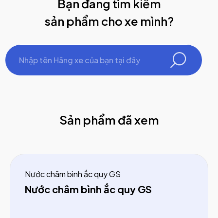
Bạn đang tìm kiếm
sản phẩm cho xe mình?
Sản phẩm đã xem
Nước châm bình ắc quy GS
Nước châm bình ắc quy GS