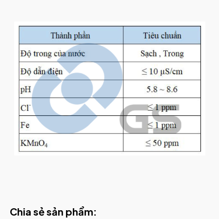
Chia sẻ sản phẩm: