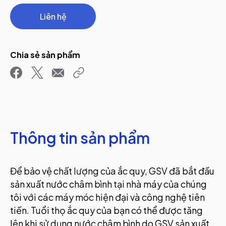
Liên hệ
Chia sẻ sản phẩm
Thông tin sản phẩm
Để bảo vệ chất lượng của ắc quy, GSV đã bắt đầu
sản xuất nước châm bình tại nhà máy của chúng
tôi với các máy móc hiện đại và công nghệ tiên
tiến. Tuổi thọ ắc quy của bạn có thể được tăng
lên khi sử dụng nước châm bình do GSV sản xuất.