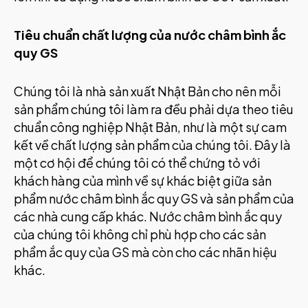
Tiêu chuẩn chất lượng của nước châm bình ắc
quy GS
Chúng tôi là nhà sản xuất Nhật Bản cho nên mỗi
sản phẩm chúng tôi làm ra đều phải dựa theo tiêu
chuẩn công nghiệp Nhật Bản, như là một sự cam
kết về chất lượng sản phẩm của chúng tôi. Đây là
một cơ hội để chúng tôi có thể chứng tỏ với
khách hàng của mình về sự khác biệt giữa sản
phẩm nước châm bình ắc quy GS và sản phẩm của
các nhà cung cấp khác. Nước châm bình ắc quy
của chúng tôi không chỉ phù hợp cho các sản
phẩm ắc quy của GS mà còn cho các nhãn hiệu
khác.