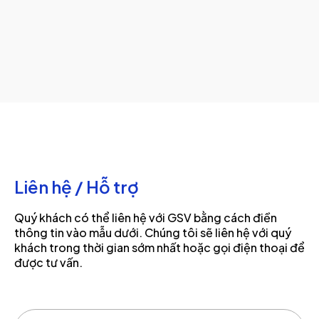
Liên hệ / Hỗ trợ
Quý khách có thể liên hệ với GSV bằng cách điền
thông tin vào mẫu dưới. Chúng tôi sẽ liên hệ với quý
khách trong thời gian sớm nhất hoặc gọi điện thoại để
được tư vấn.