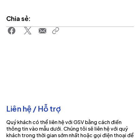
Chia sẻ:
Liên hệ / Hỗ trợ
Quý khách có thể liên hệ với GSV bằng cách điền
thông tin vào mẫu dưới. Chúng tôi sẽ liên hệ với quý
khách trong thời gian sớm nhất hoặc gọi điện thoại để