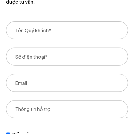
được tư vấn.