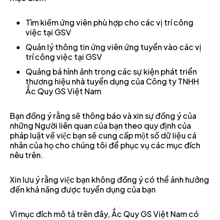
Tìm kiếm ứng viên phù hợp cho các vị trí công
việc tại GSV
Quản lý thông tin ứng viên ứng tuyển vào các vị
trí công việc tại GSV
Quảng bá hình ảnh trong các sự kiện phát triển
thương hiệu nhà tuyển dụng của Công ty TNHH
Ắc Quy GS Việt Nam
Bạn đồng ý rằng sẽ thông báo và xin sự đồng ý của
những Người liên quan của bạn theo quy định của
pháp luật về việc bạn sẽ cung cấp một số dữ liệu cá
nhân của họ cho chúng tôi để phục vụ các mục đích
nêu trên.
Xin lưu ý rằng việc bạn không đồng ý có thể ảnh hưởng
đến khả năng được tuyển dụng của bạn
Vì mục đích mô tả trên đây, Ắc Quy GS Việt Nam có