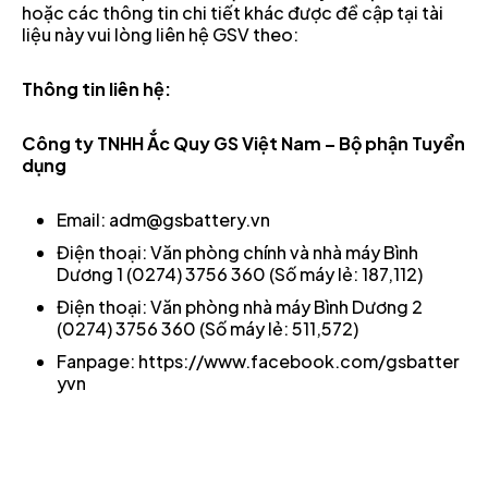
hoặc các thông tin chi tiết khác được đề cập tại tài
liệu này vui lòng liên hệ GSV theo:
Thông tin liên hệ:
Công ty TNHH Ắc Quy GS Việt Nam – Bộ phận Tuyển
dụng
Email: adm@gsbattery.vn
Điện thoại: Văn phòng chính và nhà máy Bình
Dương 1 (0274) 3756 360 (Số máy lẻ: 187,112)
Điện thoại: Văn phòng nhà máy Bình Dương 2
(0274) 3756 360 (Số máy lẻ: 511,572)
Fanpage: https://www.facebook.com/gsbatter
yvn