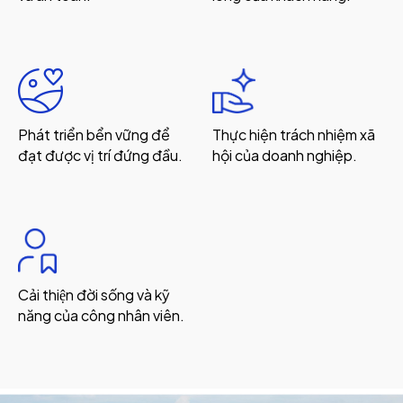
Phát triển bển vững để
Thực hiện trách nhiệm xã
đạt được vị trí đứng đầu.
hội của doanh nghiệp.
Cải thiện đời sống và kỹ
năng của công nhân viên.