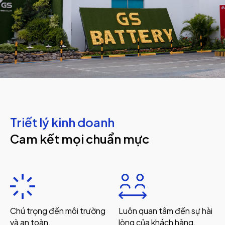
Triết lý kinh doanh
Cam kết mọi chuẩn mực
Chú trọng đến môi trường
Luôn quan tâm đến sự hài
và an toàn.
lòng của khách hàng.