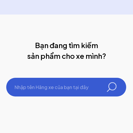
Bạn đang tìm kiếm
sản phẩm cho xe mình?