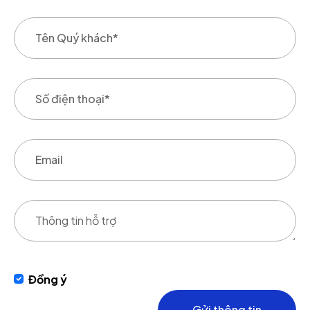
Đồng ý
Gửi thông tin