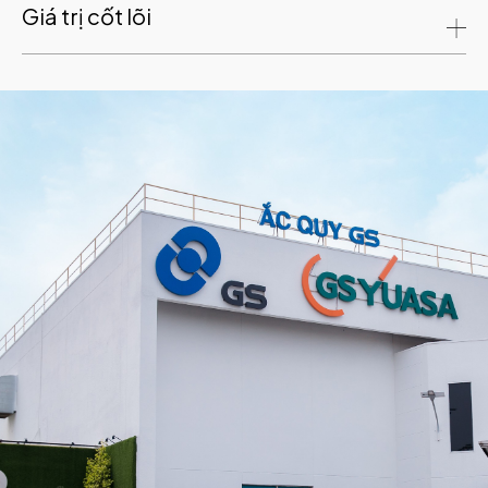
Giá trị cốt lõi