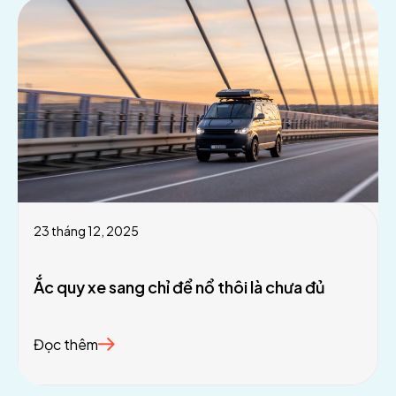
23 tháng 12, 2025
Ắc quy xe sang chỉ để nổ thôi là chưa đủ
Đọc thêm