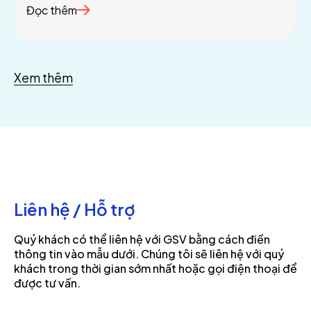
Đọc thêm
Xem thêm
Liên hệ / Hỗ trợ
Quý khách có thể liên hệ với GSV bằng cách điền
thông tin vào mẫu dưới. Chúng tôi sẽ liên hệ với quý
khách trong thời gian sớm nhất hoặc gọi điện thoại để
được tư vấn.