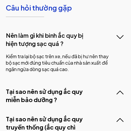
Câu hỏi thường gặp
Nên làm gì khi binh ắc quy bị
hiện tượng sạc quá ?
Kiểm tra lại bộ sạc trên xe, nếu đã bị hư nên thay
bộ sạc mới đúng tiêu chuẩn của nhà sản xuất để
ngăn ngừa dòng sạc quá cao.
Tại sao nên sử dụng ắc quy
miễn bảo dưỡng ?
Tại sao nên sử dụng ắc quy
truyền thống (ắc quy chì