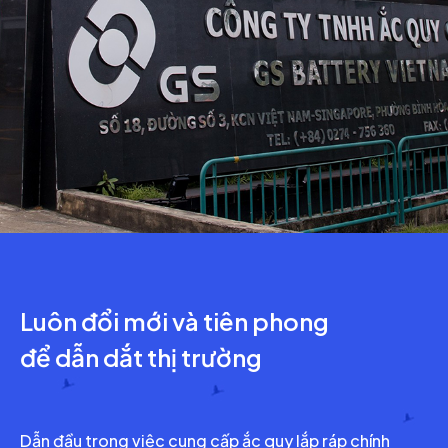
Luôn đổi mới và tiên phong
để dẫn dắt thị trường
Dẫn đầu trong việc cung cấp ắc quy lắp ráp chính