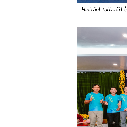
Hình ảnh tại buổ