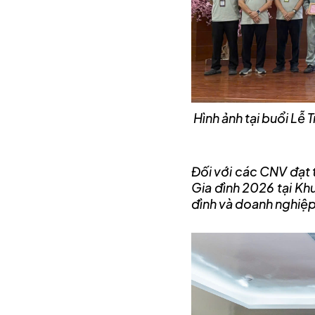
Hình ảnh tại buổi L
Đối với các CNV đạt t
Gia đình 2026 tại Khu
đình và doanh nghiệp