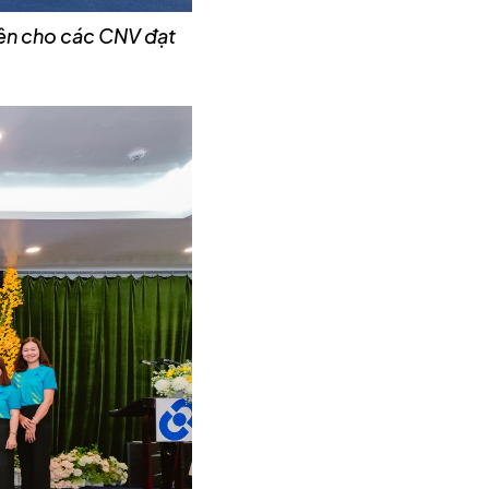
iên cho các CNV đạt