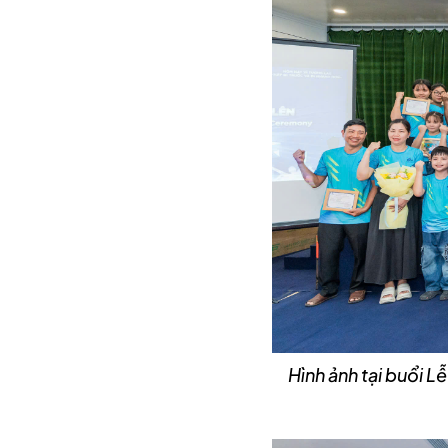
Hình ảnh tại buổ