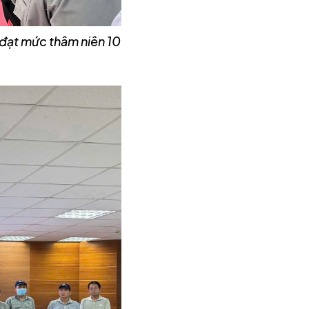
V đạt mức thâm niên 10