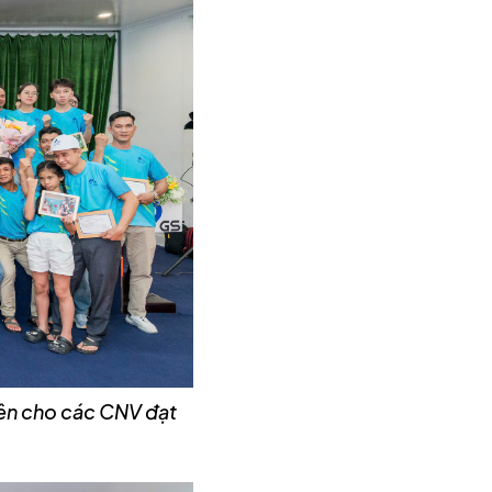
iên cho các CNV đạt