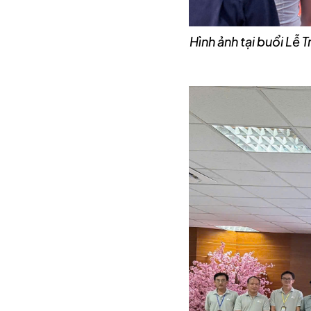
Hình ảnh tại buổi L