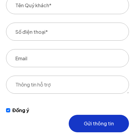
Đồng ý
Gửi thông tin