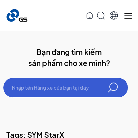
Bạn đang tìm kiếm
sản phẩm cho xe mình?
Tags: SYM StarX