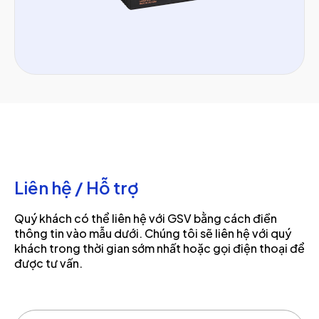
Liên hệ / Hỗ trợ
Quý khách có thể liên hệ với GSV bằng cách điền
thông tin vào mẫu dưới. Chúng tôi sẽ liên hệ với quý
khách trong thời gian sớm nhất hoặc gọi điện thoại để
được tư vấn.