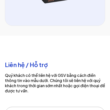
Liên hệ / Hỗ trợ
Quý khách có thể liên hệ với GSV bằng cách điền
thông tin vào mẫu dưới. Chúng tôi sẽ liên hệ với quý
khách trong thời gian sớm nhất hoặc gọi điện thoại để
được tư vấn.