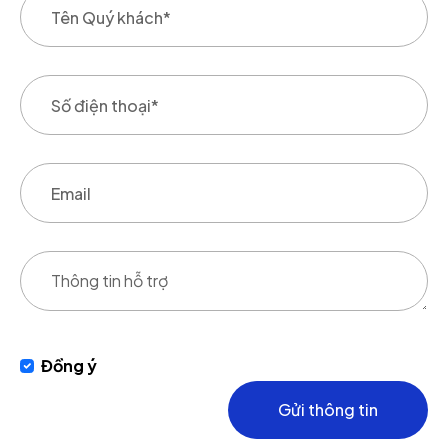
Đồng ý
Gửi thông tin