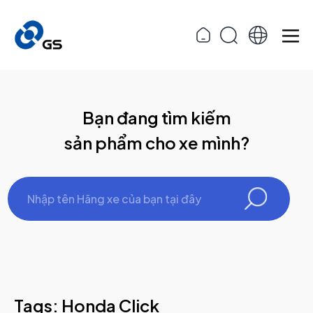
Bạn đang tìm kiếm
sản phẩm cho xe mình?
Tags: Honda Click