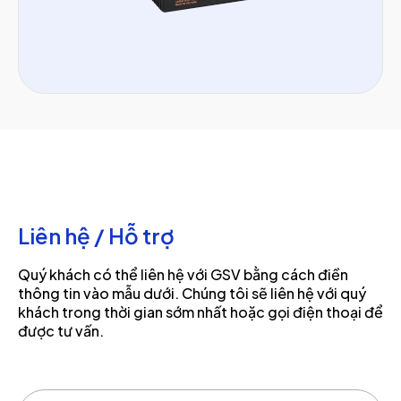
Liên hệ / Hỗ trợ
Quý khách có thể liên hệ với GSV bằng cách điền
thông tin vào mẫu dưới. Chúng tôi sẽ liên hệ với quý
khách trong thời gian sớm nhất hoặc gọi điện thoại để
được tư vấn.