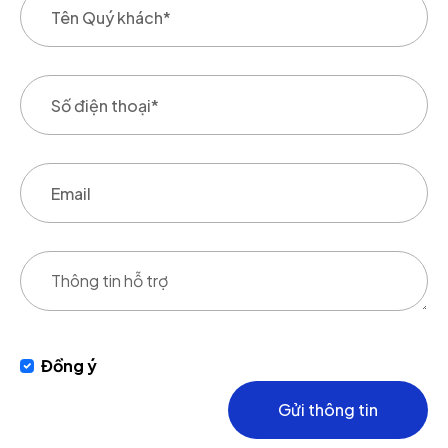
Đồng ý
Gửi thông tin