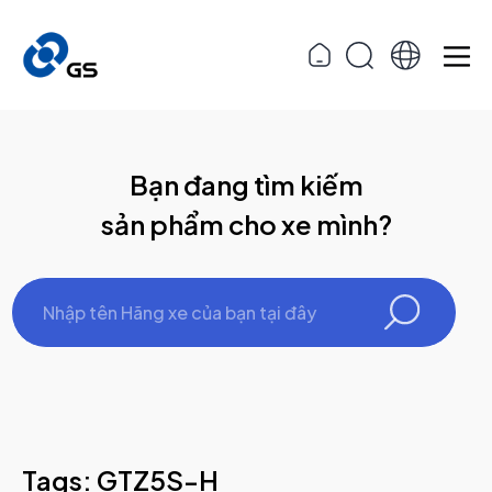
Bạn đang tìm kiếm
sản phẩm cho xe mình?
Tags: GTZ5S-H