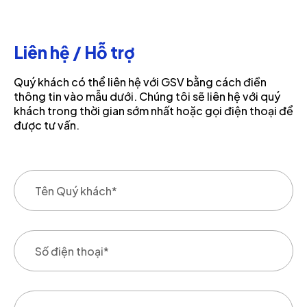
Liên hệ / Hỗ trợ
Quý khách có thể liên hệ với GSV bằng cách điền
thông tin vào mẫu dưới. Chúng tôi sẽ liên hệ với quý
khách trong thời gian sớm nhất hoặc gọi điện thoại để
được tư vấn.