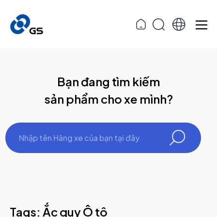
Bạn đang tìm kiếm
sản phẩm cho xe mình?
Tags: Ắc quy Ô tô