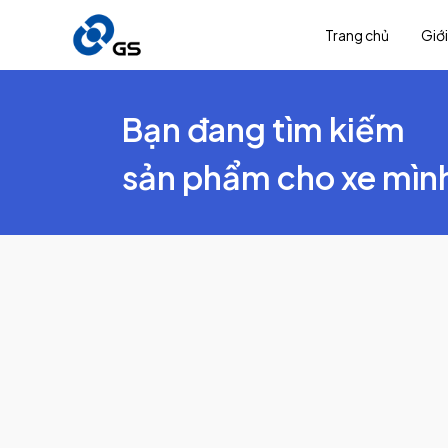
Trang chủ
Giới
Bạn đang tìm kiếm
sản phẩm cho xe mìn