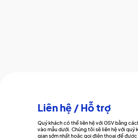
Liên hệ / Hỗ trợ
Quý khách có thể liên hệ với GSV bằng cách
vào mẫu dưới. Chúng tôi sẽ liên hệ với quý 
gian sớm nhất hoặc gọi điện thoại để được 