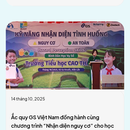
14 tháng 10, 2025
Ắc quy GS Việt Nam đồng hành cùng
chương trình “Nhận diện nguy cơ” cho học