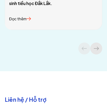
sinh tiểu học Đắk Lắk.
Đọc thêm
Liên hệ / Hỗ trợ