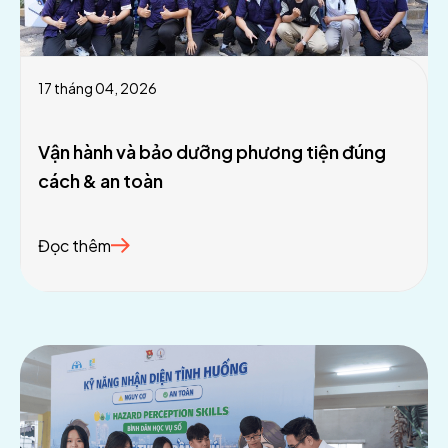
17 tháng 04, 2026
Vận hành và bảo dưỡng phương tiện đúng
cách & an toàn
Đọc thêm