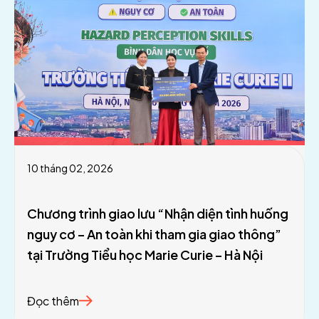
10 tháng 02, 2026
Chương trình giao lưu “Nhận diện tình huống
nguy cơ – An toàn khi tham gia giao thông”
tại Trường Tiểu học Marie Curie – Hà Nội
Đọc thêm