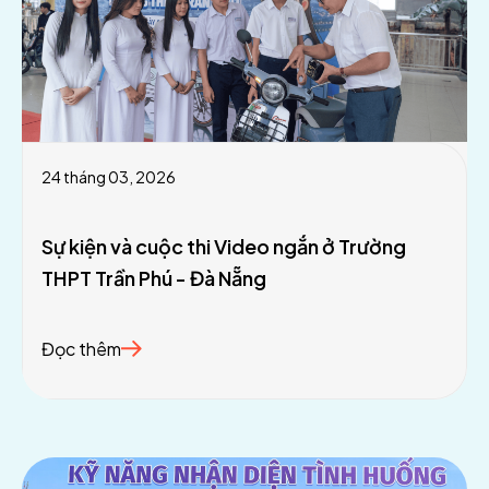
24 tháng 03, 2026
Sự kiện và cuộc thi Video ngắn ở Trường
THPT Trần Phú - Đà Nẵng
Đọc thêm