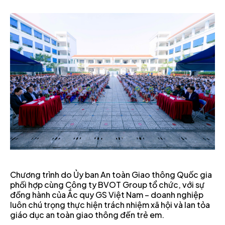
Chương trình do Ủy ban An toàn Giao thông Quốc gia
phối hợp cùng Công ty BVOT Group tổ chức, với sự
đồng hành của Ắc quy GS Việt Nam – doanh nghiệp
luôn chú trọng thực hiện trách nhiệm xã hội và lan tỏa
giáo dục an toàn giao thông đến trẻ em.