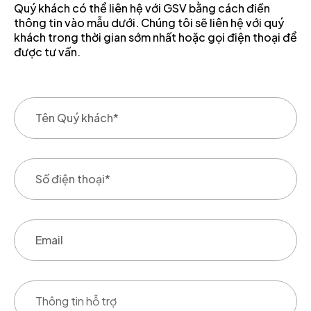
Quý khách có thể liên hệ với GSV bằng cách điền
thông tin vào mẫu dưới. Chúng tôi sẽ liên hệ với quý
khách trong thời gian sớm nhất hoặc gọi điện thoại để
được tư vấn.