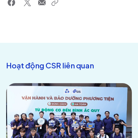
Hoạt động CSR liên quan