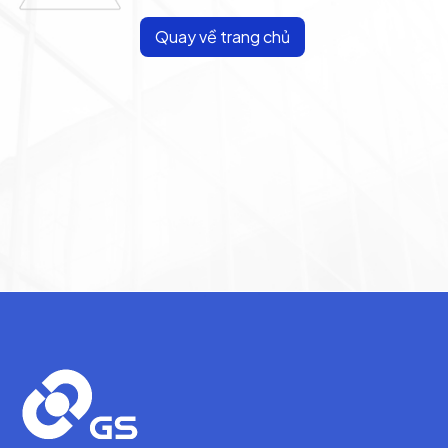
Quay về trang chủ