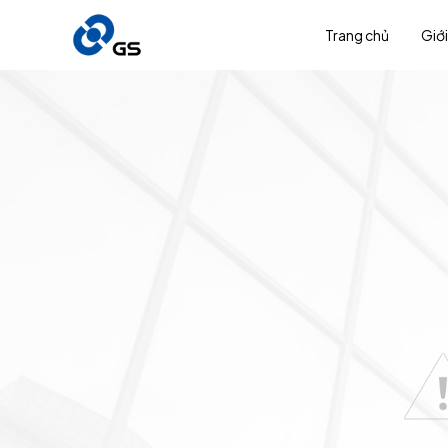
Trang chủ
Giới