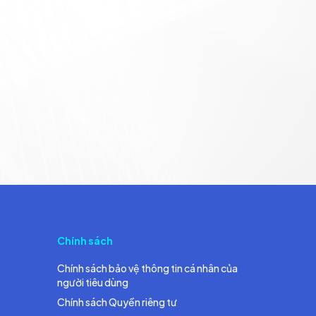
Chính sách
Chính sách bảo vệ thông tin cá nhân của
người tiêu dùng
Chính sách Quyền riêng tư