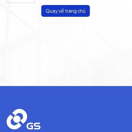
Quay về trang chủ