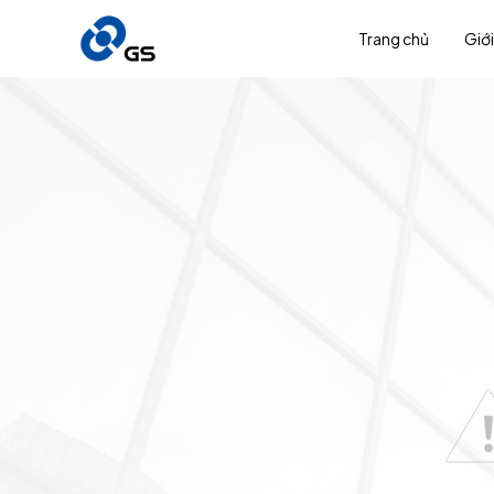
Trang chủ
Giới