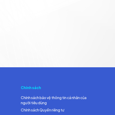
Chính sách
Chính sách bảo vệ thông tin cá nhân của
người tiêu dùng
Chính sách Quyền riêng tư