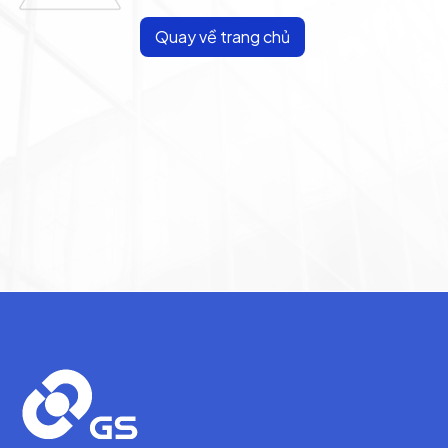
Quay về trang chủ