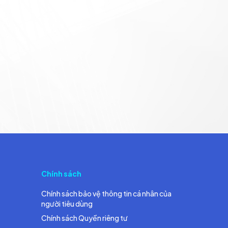
Chính sách
Chính sách bảo vệ thông tin cá nhân của
người tiêu dùng
Chính sách Quyền riêng tư