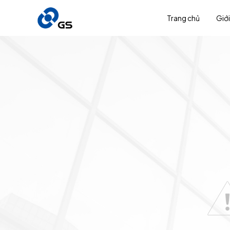
Trang chủ
Giới