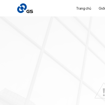
Trang chủ
Giới