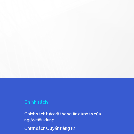
Chính sách
Chính sách bảo vệ thông tin cá nhân của
người tiêu dùng
Chính sách Quyền riêng tư