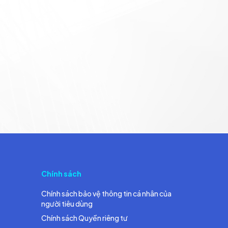
Chính sách
Chính sách bảo vệ thông tin cá nhân của
người tiêu dùng
Chính sách Quyền riêng tư