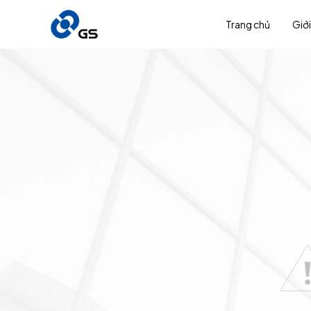
Trang chủ
Giới