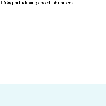
 tương lai tươi sáng cho chính các em.