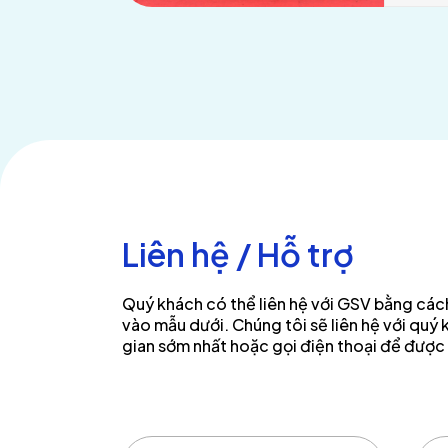
Liên hệ / Hỗ trợ
Quý khách có thể liên hệ với GSV bằng cách
vào mẫu dưới. Chúng tôi sẽ liên hệ với quý 
gian sớm nhất hoặc gọi điện thoại để được 