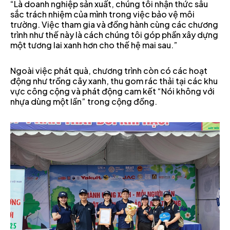
“Là doanh nghiệp sản xuất, chúng tôi nhận thức sâu
sắc trách nhiệm của mình trong việc bảo vệ môi
trường. Việc tham gia và đồng hành cùng các chương
trình như thế này là cách chúng tôi góp phần xây dựng
một tương lai xanh hơn cho thế hệ mai sau.”
Ngoài việc phát quà, chương trình còn có các hoạt
động như trồng cây xanh, thu gom rác thải tại các khu
vực công cộng và phát động cam kết “Nói không với
nhựa dùng một lần” trong cộng đồng.