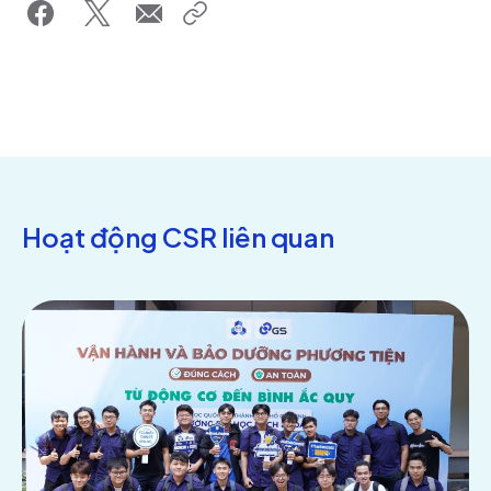
Hoạt động CSR liên quan