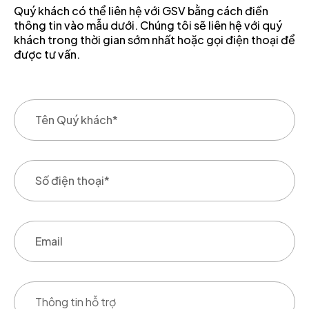
Quý khách có thể liên hệ với GSV bằng cách điền
thông tin vào mẫu dưới. Chúng tôi sẽ liên hệ với quý
khách trong thời gian sớm nhất hoặc gọi điện thoại để
được tư vấn.