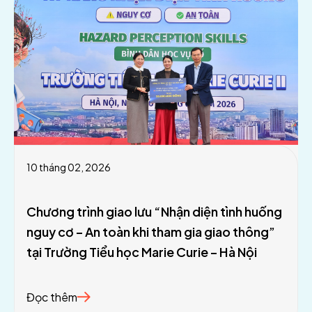
10 tháng 02, 2026
Chương trình giao lưu “Nhận diện tình huống
nguy cơ – An toàn khi tham gia giao thông”
tại Trường Tiểu học Marie Curie – Hà Nội
Đọc thêm