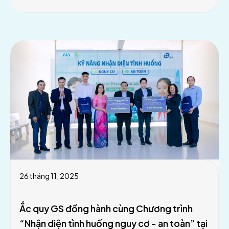
26 tháng 11, 2025
Ắc quy GS đồng hành cùng Chương trình
“Nhận diện tình huống nguy cơ - an toàn” tại