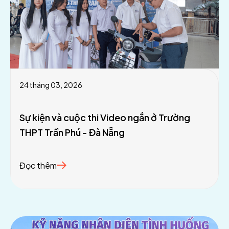
24 tháng 03, 2026
Sự kiện và cuộc thi Video ngắn ở Trường
THPT Trần Phú - Đà Nẵng
Đọc thêm