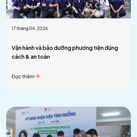
17 tháng 04, 2026
Vận hành và bảo dưỡng phương tiện đúng
cách & an toàn
Đọc thêm