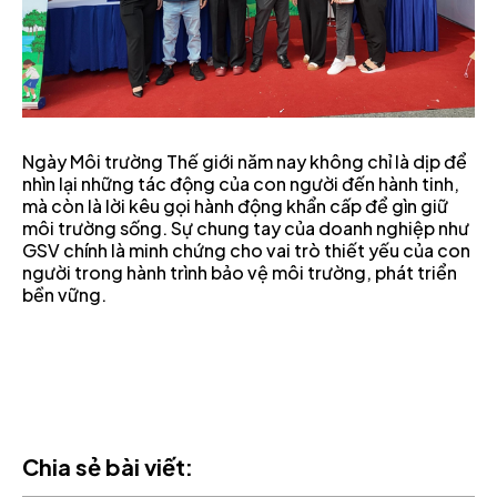
Ngày Môi trường Thế giới năm nay không chỉ là dịp để
nhìn lại những tác động của con người đến hành tinh,
mà còn là lời kêu gọi hành động khẩn cấp để gìn giữ
môi trường sống. Sự chung tay của doanh nghiệp như
GSV chính là minh chứng cho vai trò thiết yếu của con
người trong hành trình bảo vệ môi trường, phát triển
bền vững.
Chia sẻ bài viết: