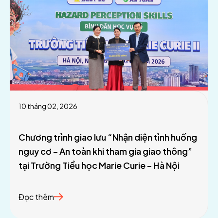
10 tháng 02, 2026
Chương trình giao lưu “Nhận diện tình huống
nguy cơ – An toàn khi tham gia giao thông”
tại Trường Tiểu học Marie Curie – Hà Nội
Đọc thêm