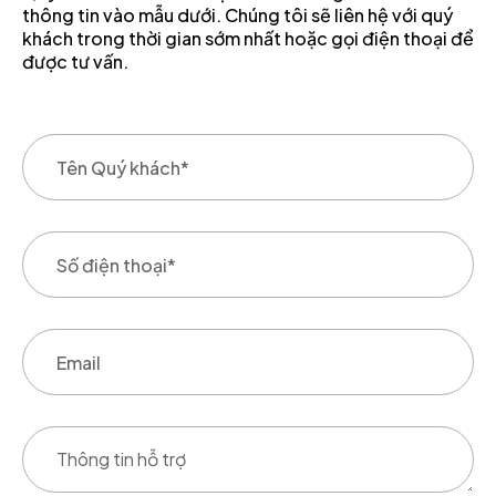
thông tin vào mẫu dưới. Chúng tôi sẽ liên hệ với quý
khách trong thời gian sớm nhất hoặc gọi điện thoại để
được tư vấn.