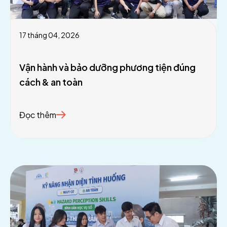
17 tháng 04, 2026
Vận hành và bảo dưỡng phương tiện đúng
cách & an toàn
Đọc thêm