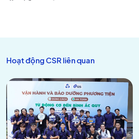
Hoạt động CSR liên quan