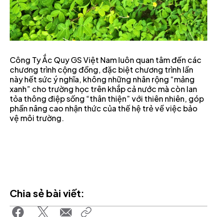
Công Ty Ắc Quy GS Việt Nam luôn quan tâm đến các
chương trình cộng đồng, đặc biệt chương trình lần
này hết sức ý nghĩa, không những nhân rộng “mảng
xanh” cho trường học trên khắp cả nước mà còn lan
tỏa thông điệp sống “thân thiện” với thiên nhiên, góp
phần nâng cao nhận thức của thế hệ trẻ về việc bảo
vệ môi trường.
Chia sẻ bài viết: