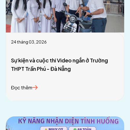
24 tháng 03, 2026
Sự kiện và cuộc thi Video ngắn ở Trường
THPT Trần Phú - Đà Nẵng
Đọc thêm