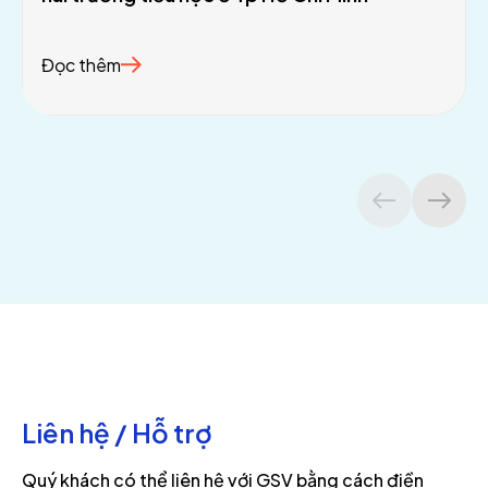
Đọc thêm
Liên hệ / Hỗ trợ
Quý khách có thể liên hệ với GSV bằng cách điền