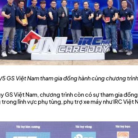
/5 GS Việt Nam tham gia đồng hành cùng chương trình
y GS Việt Nam, chương trình còn có sự tham gia đồng
 trong lĩnh vực phụ tùng, phụ trợ xe máy như IRC Việt