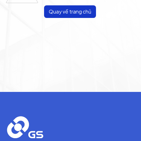
Quay về trang chủ