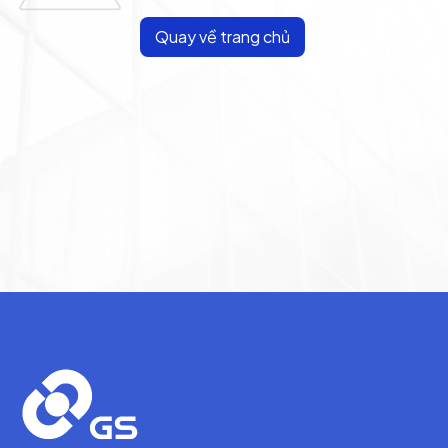
Quay về trang chủ