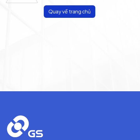
Quay về trang chủ