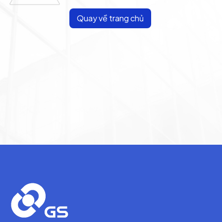
Quay về trang chủ