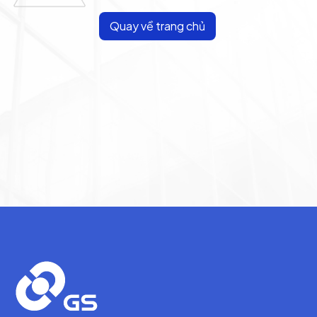
Quay về trang chủ