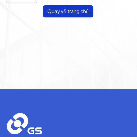
Quay về trang chủ