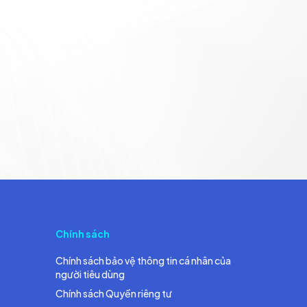
Chính sách
Chính sách bảo vệ thông tin cá nhân của
người tiêu dùng
Chính sách Quyền riêng tư