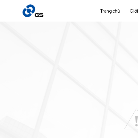
Trang chủ
Giới