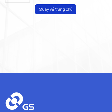
Quay về trang chủ