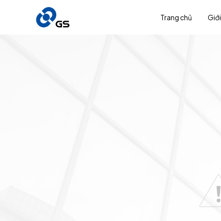
Trang chủ
Giới