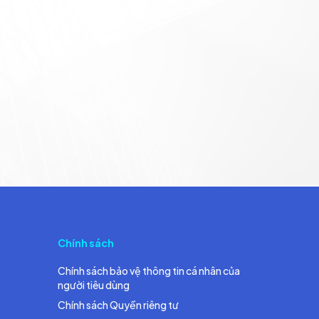
Chính sách
Chính sách bảo vệ thông tin cá nhân của
người tiêu dùng
Chính sách Quyền riêng tư