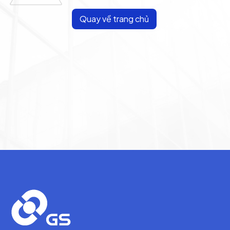
Quay về trang chủ