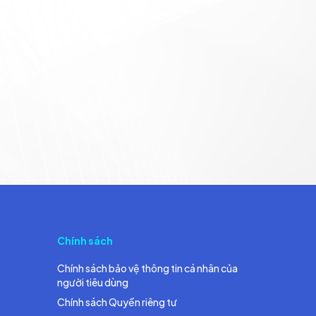
Chính sách
Chính sách bảo vệ thông tin cá nhân của
người tiêu dùng
Chính sách Quyền riêng tư