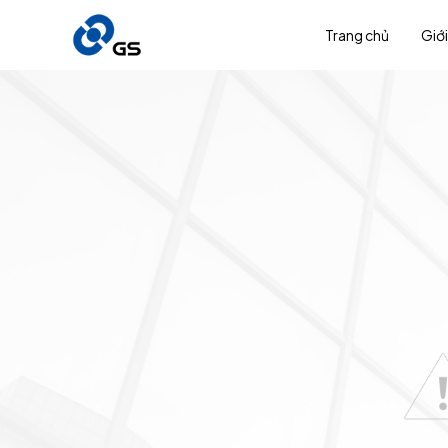
Trang chủ
Giới