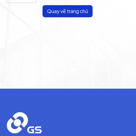
Quay về trang chủ