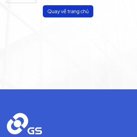
Quay về trang chủ