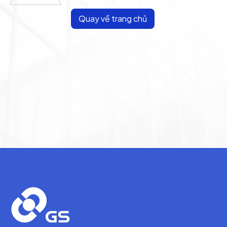
Quay về trang chủ