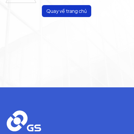
Quay về trang chủ