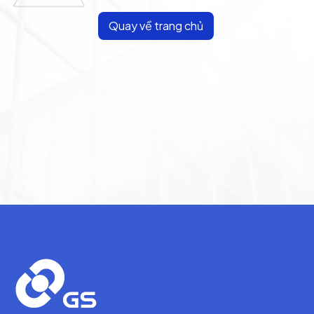
Quay về trang chủ