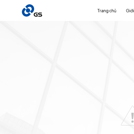
Trang chủ
Giới