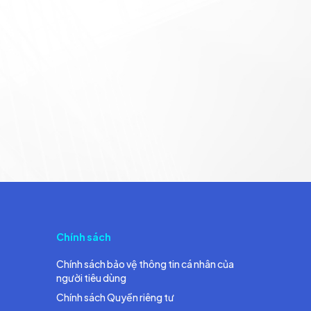
Chính sách
Chính sách bảo vệ thông tin cá nhân của
người tiêu dùng
Chính sách Quyền riêng tư