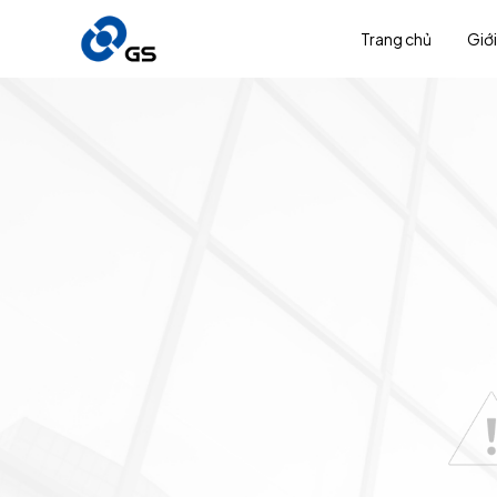
Trang chủ
Giới