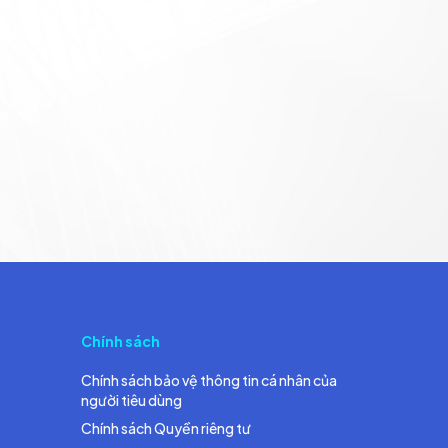
Chính sách
Chính sách bảo vệ thông tin cá nhân của
người tiêu dùng
Chính sách Quyền riêng tư