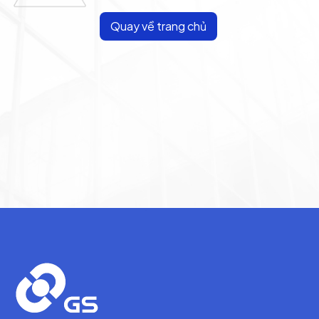
Quay về trang chủ