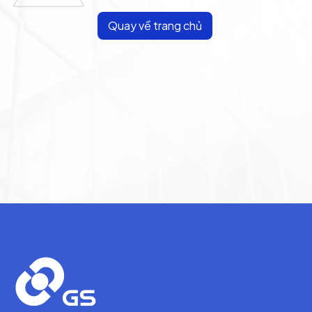
Quay về trang chủ